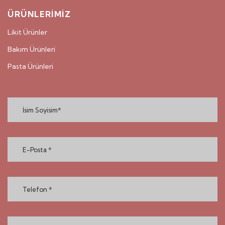
ÜRÜNLERİMİZ
Likit Ürünler
Bakım Ürünleri
Pasta Ürünleri