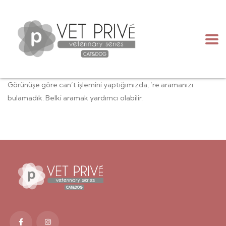
Görünüşe göre can’t işlemini yaptığımızda, ’re aramanızı
bulamadık. Belki aramak yardımcı olabilir.