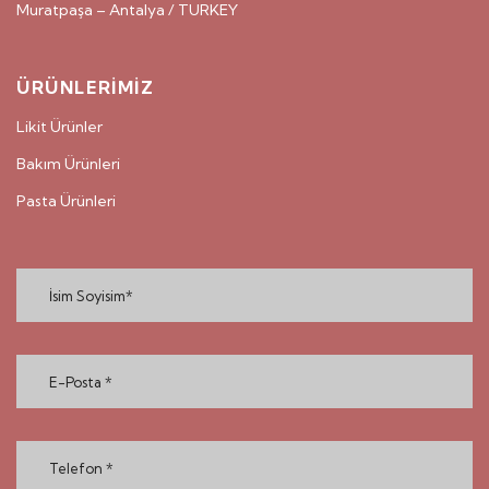
Muratpaşa – Antalya / TURKEY
ÜRÜNLERİMİZ
Likit Ürünler
Bakım Ürünleri
Pasta Ürünleri