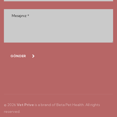
GÖNDER
© 2026
Vet Prive
is a brand of
Beta Pet Health
. All rights
reserved.