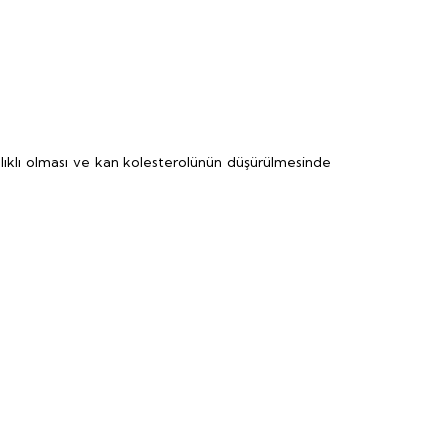
ağlıklı olması ve kan kolesterolünün düşürülmesinde