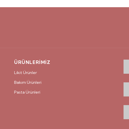
ÜRÜNLERİMİZ
Likit Ürünler
Bakım Ürünleri
Pasta Ürünleri