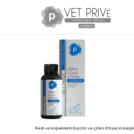
Kedi ve köpeklerin biyotin ve çinko ihtiyacını karşıla