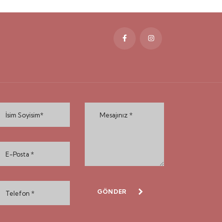
GÖNDER