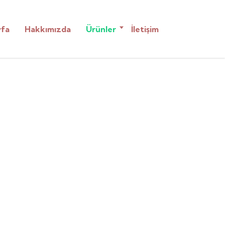
yfa
Hakkımızda
Ürünler
İletişim