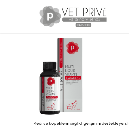
Kedi ve köpeklerin sağlıklı gelişimini destekleyen, h