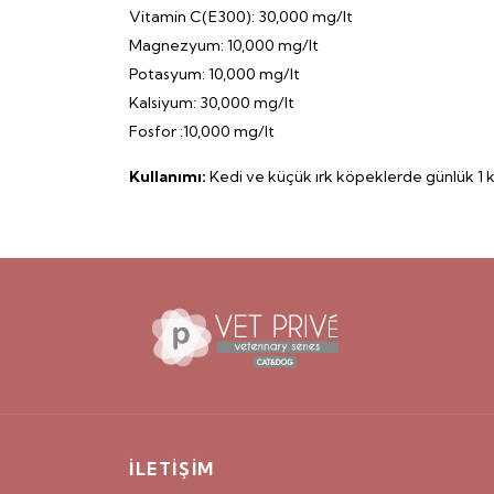
Vitamin C(E300): 30,000 mg/lt
Magnezyum: 10,000 mg/lt
Potasyum: 10,000 mg/lt
Kalsiyum: 30,000 mg/lt
Fosfor :10,000 mg/lt
Kullanımı:
Kedi ve küçük ırk köpeklerde günlük 1 k
İLETİŞİM