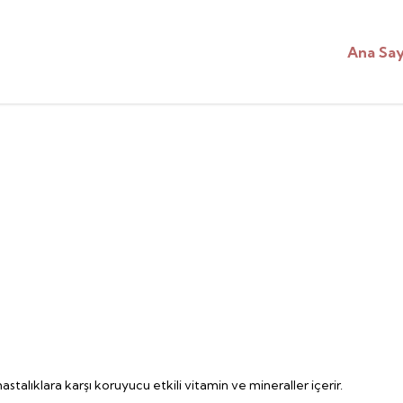
Ana Sa
astalıklara karşı koruyucu etkili vitamin ve mineraller içerir.