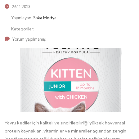
26.11.2023
Yayınlayan:
Saka Medya
Kategoriler:
Yorum yapılmamış
Yavru kediler için kaliteli ve sindirilebilirliği yüksek hayvansal
protein kaynakları, vitaminler ve mineraller açısından zengin