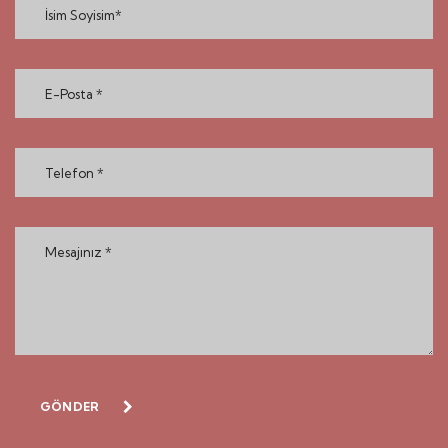
GÖNDER