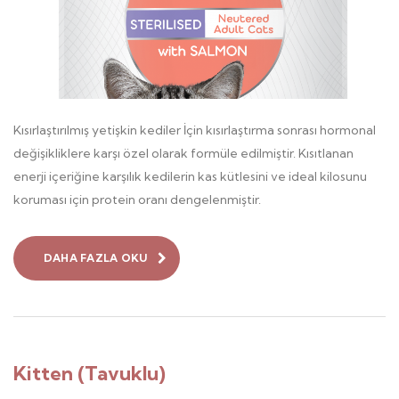
Kısırlaştırılmış yetişkin kediler İçin kısırlaştırma sonrası hormonal
değişikliklere karşı özel olarak formüle edilmiştir. Kısıtlanan
enerji içeriğine karşılık kedilerin kas kütlesini ve ideal kilosunu
koruması için protein oranı dengelenmiştir.
DAHA FAZLA OKU
Kitten (Tavuklu)