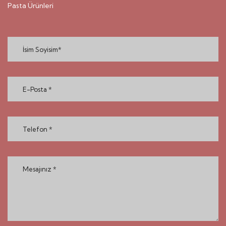
Pasta Ürünleri