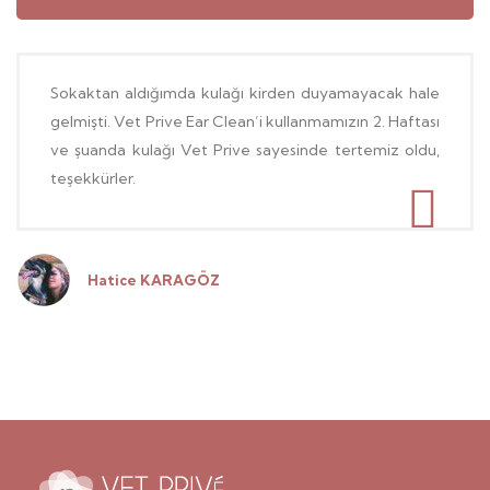
Sokaktan aldığımda kulağı kirden duyamayacak hale
gelmişti. Vet Prive Ear Clean’i kullanmamızın 2. Haftası
ve şuanda kulağı Vet Prive sayesinde tertemiz oldu,
teşekkürler.
Hatice KARAGÖZ