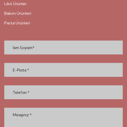
Likit Ürünler
Bakım Ürünleri
Pasta Ürünleri