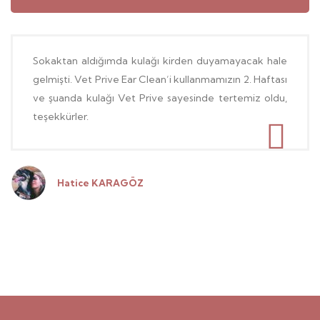
Sokaktan aldığımda kulağı kirden duyamayacak hale
gelmişti. Vet Prive Ear Clean’i kullanmamızın 2. Haftası
ve şuanda kulağı Vet Prive sayesinde tertemiz oldu,
teşekkürler.
Hatice KARAGÖZ