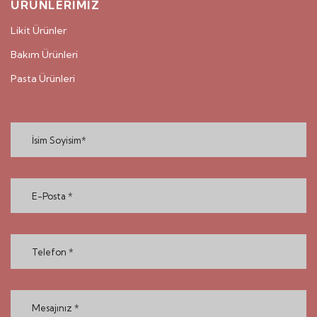
ÜRÜNLERİMİZ
Likit Ürünler
Bakım Ürünleri
Pasta Ürünleri