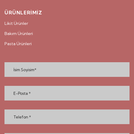
ÜRÜNLERİMİZ
Likit Ürünler
Bakım Ürünleri
Pasta Ürünleri