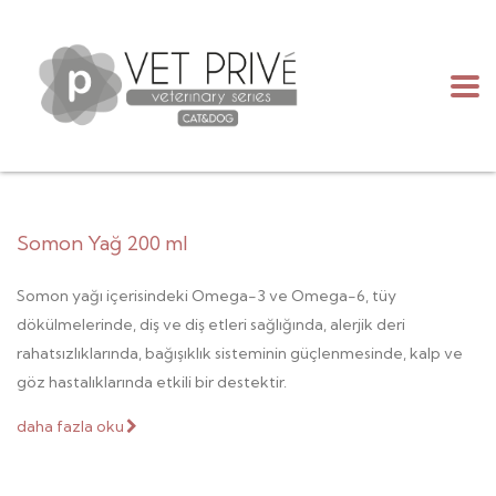
Somon Yağ 200 ml
Somon yağı içerisindeki Omega-3 ve Omega-6, tüy
dökülmelerinde, diş ve diş etleri sağlığında, alerjik deri
rahatsızlıklarında, bağışıklık sisteminin güçlenmesinde, kalp ve
göz hastalıklarında etkili bir destektir.
daha fazla oku