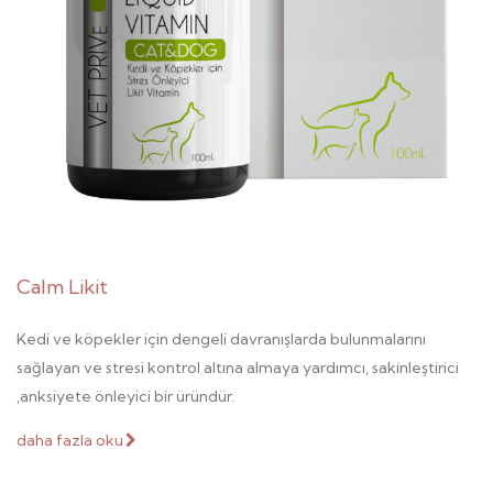
Calm Likit
Kedi ve köpekler için dengeli davranışlarda bulunmalarını
sağlayan ve stresi kontrol altına almaya yardımcı, sakinleştirici
,anksiyete önleyici bir üründür.
daha fazla oku