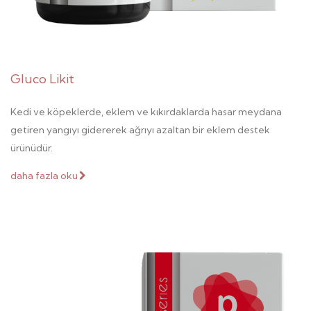
Gluco Likit
Kedi ve köpeklerde, eklem ve kıkırdaklarda hasar meydana
getiren yangıyı gidererek ağrıyı azaltan bir eklem destek
ürünüdür.
daha fazla oku