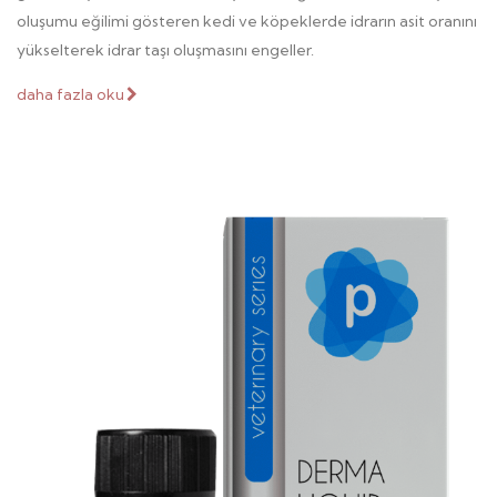
oluşumu eğilimi gösteren kedi ve köpeklerde idrarın asit oranını
yükselterek idrar taşı oluşmasını engeller.
daha fazla oku