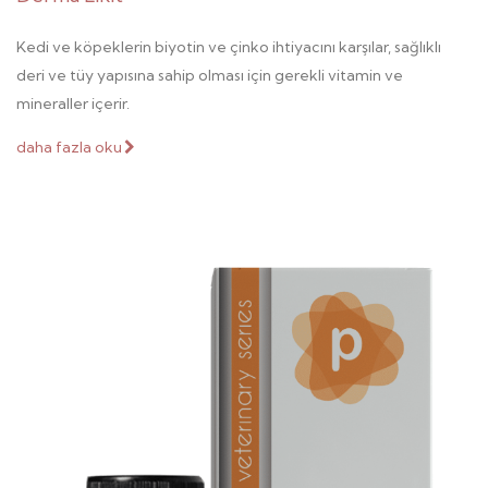
Kedi ve köpeklerin biyotin ve çinko ihtiyacını karşılar, sağlıklı
deri ve tüy yapısına sahip olması için gerekli vitamin ve
mineraller içerir.
daha fazla oku