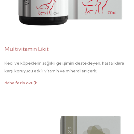
Multivitamin Likit
Kedi ve köpeklerin sağlıklı gelişimini destekleyen, hastalıklara
karşı koruyucu etkili vitamin ve mineraller içerir.
daha fazla oku