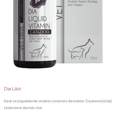
Dia Likit
Kedi ve köpeklerde sindirim sistemini destekler. Diyarenin(ishal)
tedavisine destek olur.