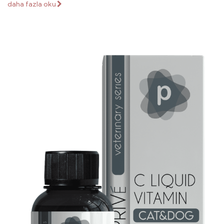
daha fazla oku