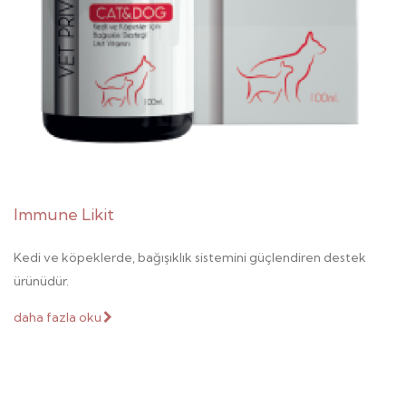
Immune Likit
Kedi ve köpeklerde, bağışıklık sistemini güçlendiren destek
ürünüdür.
daha fazla oku