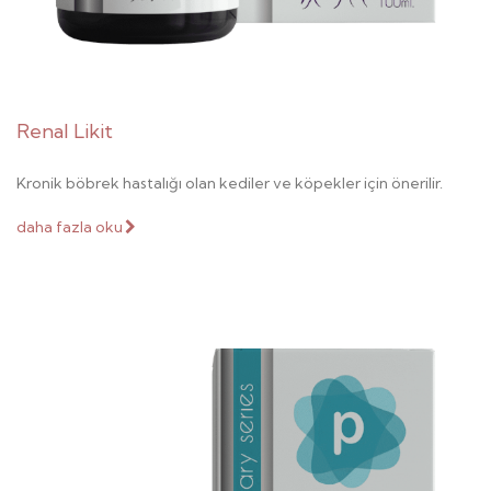
Renal Likit
Kronik böbrek hastalığı olan kediler ve köpekler için önerilir.
daha fazla oku