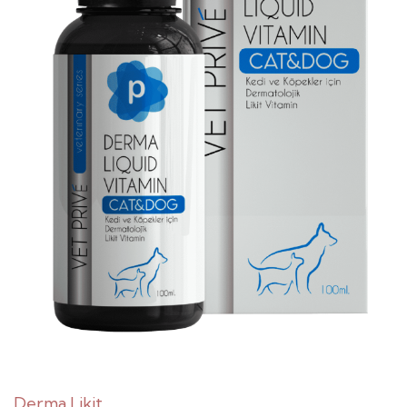
Derma Likit