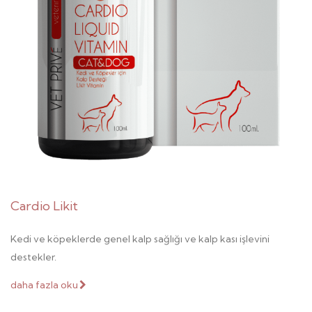
Cardio Likit
Kedi ve köpeklerde genel kalp sağlığı ve kalp kası işlevini
destekler.
daha fazla oku