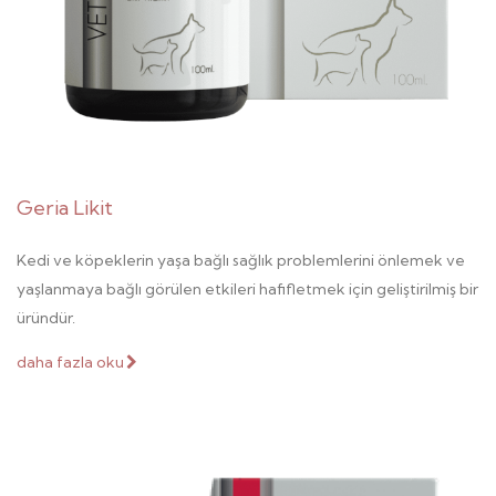
Geria Likit
Kedi ve köpeklerin yaşa bağlı sağlık problemlerini önlemek ve
yaşlanmaya bağlı görülen etkileri hafifletmek için geliştirilmiş bir
üründür.
daha fazla oku