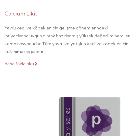
Calcium Likit
Yavru kedi ve köpekler için gelişme dönemlerindeki
ihtiyaçlarına uygun olarak hazırlanmış yüksek değerli mineraller
kombinasyonudur. Tüm yavru ve yetişkin kedi ve köpekler için
kullanıma uygundur.
daha fazla oku