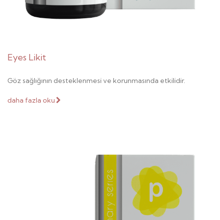
Eyes Likit
Göz sağlığının desteklenmesi ve korunmasında etkilidir.
daha fazla oku