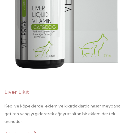
Liver Likit
Kedi ve köpeklerde, eklem ve kıkırdaklarda hasar meydana
getiren yangıyı gidererek ağrıyı azaltan bir eklem destek
ürünüdür.